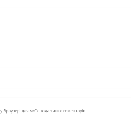
ому браузері для моїх подальших коментарів.