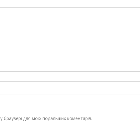
ому браузері для моїх подальших коментарів.