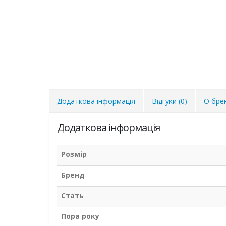
Додаткова інформація
Відгуки (0)
О бре
Додаткова інформація
Розмір
Бренд
Стать
Пора року